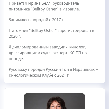
Привет! Я Ирина Белл, руководитель
питомника “Belltoy Osher” в Израиле.
Занимаюсь породой с 2017 г.
Питомник “Belltoy Osher” зарегистрирован в
2020 г.
Я дипломированный заводчик, кинолог,
дрессировщик и судья-эксперт IKC-FCI по
породе.
Руковожу породой Русский Той в Израильском
Кинологическом Клубе с 2021 г.