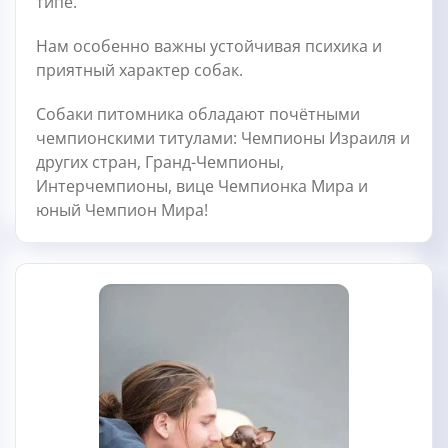
типе.
Нам особенно важны устойчивая психика и
приятный характер собак.
Собаки питомника обладают почётными
чемпионскими титулами: Чемпионы Израиля и
других стран, Гранд-Чемпионы,
Интерчемпионы, вице Чемпионка Мира и
юный Чемпион Мира!