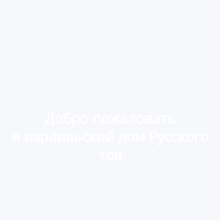
Добро пожаловать
в израильский дом Русского
тоя