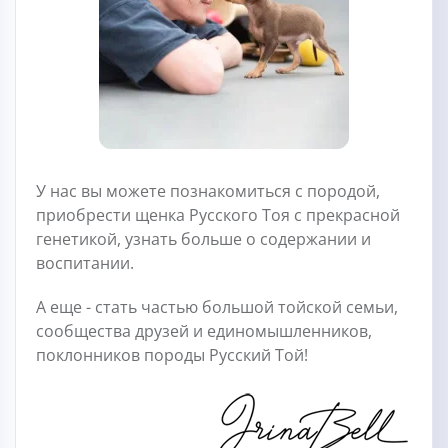
У нас вы можете познакомиться с породой,
приобрести щенка Русского Тоя с прекрасной
генетикой, узнать больше о содержании и
воспитании.
А еще - стать частью большой тойской семьи,
сообщества друзей и единомышленников,
поклонников породы Русский Той!